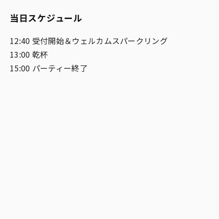
当日スケジュール
12:40 受付開始＆ウェルカムスパークリング
13:00 乾杯
15:00 パーティー終了