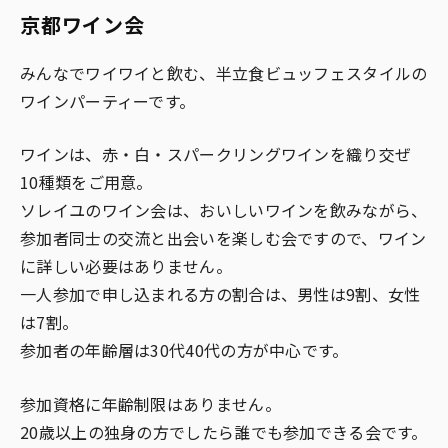
京都ワイン会
みんなでワイワイと飲む、半立食ビュッフェスタイルの
ワインパーティーです。
ワインは、赤・白・スパークリングワインを織り交ぜ
10種類をご用意。
ソレイユのワイン会は、おいしいワインを飲みながら、
参加者同士の交流と出会いを楽しむ会ですので、ワイン
に詳しい必要はありません。
一人参加で申し込まれる方の割合は、男性は9割、女性
は7割。
参加者の年齢層は30代40代の方が中心です。
参加資格に年齢制限はありません。
20歳以上の独身の方でしたら誰でも参加できる会です。