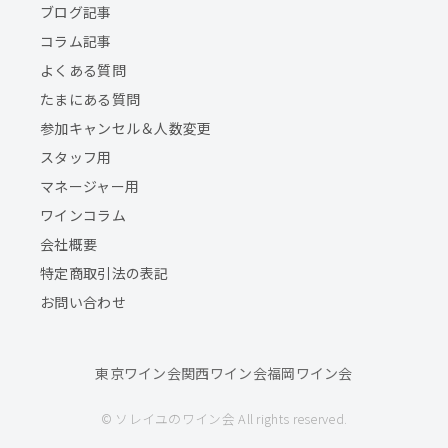
ブログ記事
コラム記事
よくある質問
たまにある質問
参加キャンセル＆人数変更
スタッフ用
マネージャー用
ワインコラム
会社概要
特定商取引法の表記
お問い合わせ
東京ワイン会
関西ワイン会
福岡ワイン会
© ソレイユのワイン会 All rights reserved.