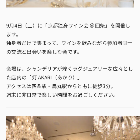
9月4日（土）に「京都独身ワイン会 ＠四条」を開催し
ます。
独身者だけで集まって、ワインを飲みながら参加者同士
の交流と出会いを楽しむ会です。
会場は、シャンデリアが煌くラグジュアリーな広々とし
た店内の「灯 AKARI（あかり）」
アクセスは四条駅・烏丸駅からともに徒歩3分。
週末に非日常で楽しい時間をお過ごしください。