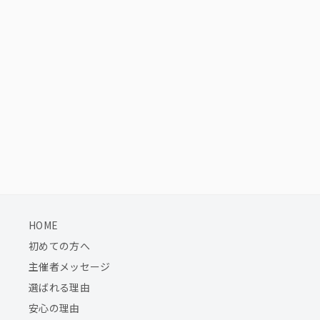
HOME
初めての方へ
主催者メッセージ
選ばれる理由
安心の理由