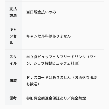
支払
当日現金払いのみ
方法
キャ
ンセ
キャンセル料はありません
ル
スタ
半立食ビュッフェ＆フリードリンク（ワイ
イル
ン、シェフ特製ビュッフェ料理）
ドレスコードはありません（お洒落な服装
服装
も歓迎）
備考
参加費全額返金保証あり／完全禁煙